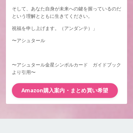
そして、あなた自身が未来への鍵を握っているのだ
という理解とともに生きてください。
祝福を申し上げます。（アンダンテ）」
〜アシュタール
〜アシュタール金星シンボルカード ガイドブック
より引用〜
Amazon購入案内・まとめ買い希望