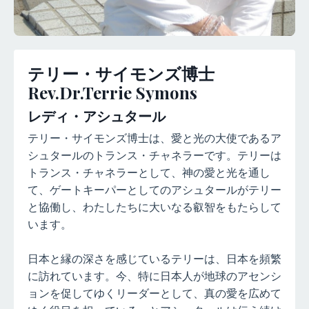
テリー・サイモンズ博士
Rev.Dr.Terrie Symons
レディ・アシュタール
テリー・サイモンズ博士は、愛と光の大使であるア
シュタールのトランス・チャネラーです。
テリーは
トランス・チャネラーとして、
神の愛と光を通し
て、ゲートキーパーとしてのアシュタールがテリー
と協働し、わたしたちに大いなる叡智をもたらして
います。
日本と縁の深さを感じているテリーは、日本を頻繁
に訪れています。今、特に日本人が地球のアセンシ
ョンを促してゆくリーダーとして、真の愛を広めて