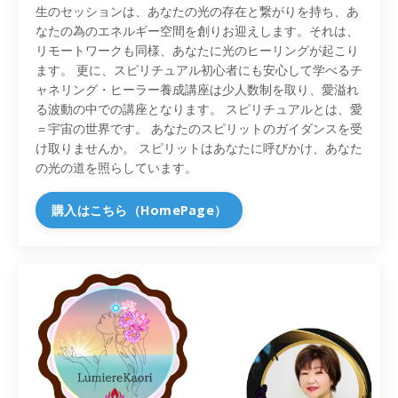
生のセッションは、あなたの光の存在と繋がりを持ち、あ
なたの為のエネルギー空間を創りお迎えします。それは、
リモートワークも同様、あなたに光のヒーリングが起こり
ます。 更に、スピリチュアル初心者にも安心して学べるチ
ャネリング・ヒーラー養成講座は少人数制を取り、愛溢れ
る波動の中での講座となります。 スピリチュアルとは、愛
＝宇宙の世界です。 あなたのスピリットのガイダンスを受
け取りませんか。 スピリットはあなたに呼びかけ、あなた
の光の道を照らしています。
購入はこちら（HomePage）