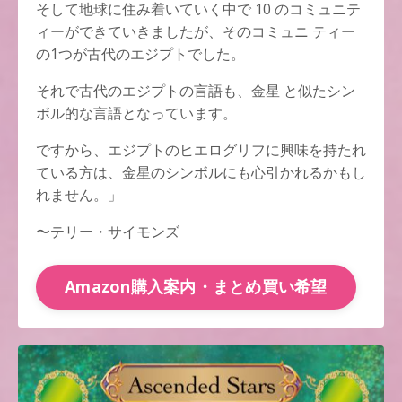
そして地球に住み着いていく中で 10 のコミュニテ
ィーができていきましたが、そのコミュニ ティー
の1つが古代のエジプトでした。
それで古代のエジプトの言語も、金星 と似たシン
ボル的な言語となっています。
ですから、エジプトのヒエログリフに興味を持たれ
ている方は、金星のシンボルにも心引かれるかもし
れません。」
〜テリー・サイモンズ
Amazon購入案内・まとめ買い希望