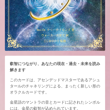
叡智につながり、あなたの現在・過去・未来を読み
解きます
このカードは、アセンデッドマスターであるアシュ
タールのチャネリングによる、まったく新しい形の
オラクルカードです。
金星語のマントラの音とカードに記されたシンボル
には、金星の叡智が込められています。