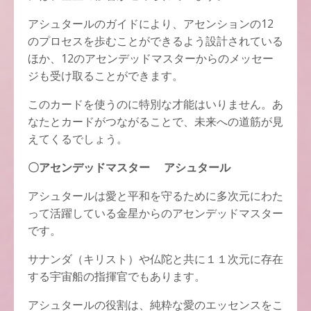
アシュタールのガイドにより、アセンションの12
のプロセスを歩むことができるよう設計されている
ほか、12のアセンデッドマスターからのメッセー
ジも受け取ることができます。
このカードを使うのに特別な才能はいりません。あ
なたとカードがつながることで、未来への道筋が見
えてくるでしょう。
〇アセンデッドマスター アシュタール
アシュタールは愛と平和を守るために多次元にわた
って活躍している金星からのアセンデッドマスター
です。
サナンダ（キリスト）や仏陀と共に１１次元に存在
する宇宙船の指揮官でもあります。
アシュタールの役割は、純粋な愛のエッセンスをこ