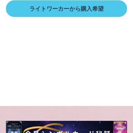
ライトワーカーから購入希望