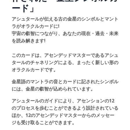
ード」
アシュタールが伝える古の金星のシンボルとマント
ラがオラクルカードに!
宇宙の叡智につながり、あなたの現在・過去・未来
を読み解きます!
このカードは、アセンデッドマスターであるアシュ
タールのチャネリングによる、まったく新しい形の
オラクルカードです。
金星語のマントラの音とカードに記されたシンボル
には、金星の叡智が込められています。
アシュタールのガイドにより、アセンションの12
のプロセスを歩むことができるよう設計されている
ほか、12のアセンデッドマスターからのメッセー
ジも受け取ることができます。