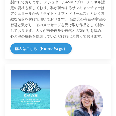
製作しております。 アシュタールASMPプロ・チャネル認
定の資格も有しており、私が製作するサンキャッチャーは
アシュタールから『ライト・オブ・ドリームス』という素
敵な名前を付けて頂いております。 高次元の存在や宇宙の
智慧と繋がり、そのメッセージを受け取り作品として製作
しております。人々が自分自身や自然との繋がりを深め、
心と魂の成長を促進していただければと思っております。
購入はこちら（Home Page）