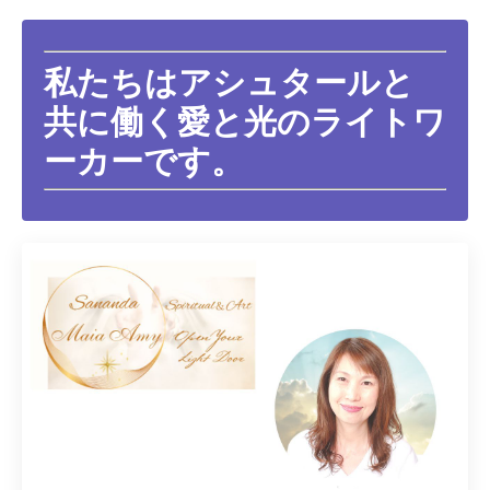
私たちはアシュタールと
共に働く愛と光のライトワ
ーカーです。