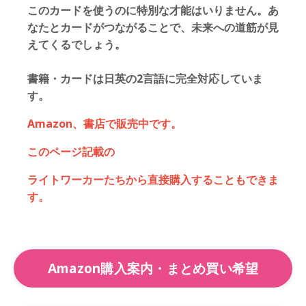
このカードを使うのに特別な才能はいりません。あ
なたとカードがつながることで、未来への道筋が見
えてくるでしょう。
書籍・カードは日英の2言語に完全対応していま
す。
Amazon、書店で販売中です。
このページ記載の
ライトワーカーたちから直接購入することもできま
す。
Amazon購入案内・まとめ買い希望