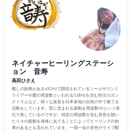
ネイチャーヒーリングステーシ
ョン 音寿
高田ひさえ
癒しの効果がある432Hzで調弦されているソールサウンド
ライアーや愛の周波数といわれる528Hzを含む特注のガン
クドラムなど、様々な楽器を日本各地の自然の中で奏でる
活動をしています。音に含まれる振動を周波数Hzという単
位で表しているのですが、特定の周波数が含む音色を聴い
たりその振動を身体にあてることによってヒーリングの効
果があるとも言われています。一期一会の音色やライブ配