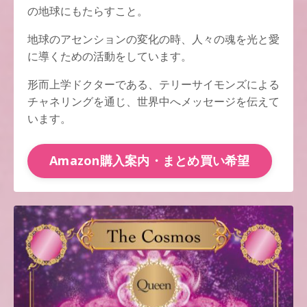
の地球にもたらすこと。
地球のアセンションの変化の時、人々の魂を光と愛
に導くための活動をしています。
形而上学ドクターである、テリーサイモンズによる
チャネリングを通じ、世界中へメッセージを伝えて
います。
Amazon購入案内・まとめ買い希望