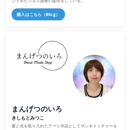
ンド＆ビジネス講座の提供をしている。
購入はこちら（Blog）
まんげつのいろ
きしもとみつこ
愛と光を取り入れたアート作品としてサンキャッチャーを