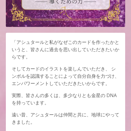
「アシュタールと私がなぜこのカードを作ったかと
いうと、皆さんに過去を思い出していただきたいか
らです。
そしてカードのイラストを楽しんでいただき、 シ
ンボルを認識することによって自分自身を力づけ、
エンパワーメントしていただきたいからです。
実際、皆さんの多くは、多少なりとも金星の DNA
を持っています。
遠い昔、アシュタールは仲間と共に、地球にやって
きました。