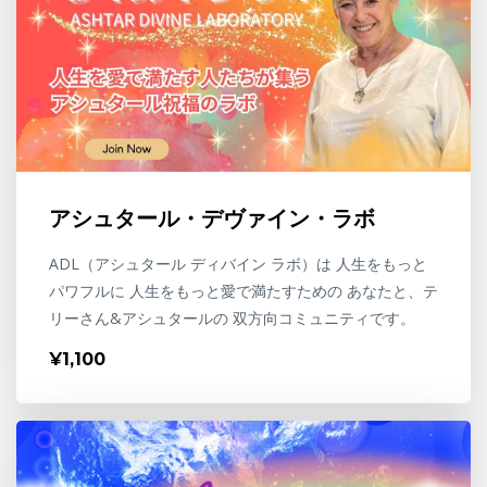
アシュタール・デヴァイン・ラボ
ADL（アシュタール ディバイン ラボ）は 人生をもっと
パワフルに 人生をもっと愛で満たすための あなたと、テ
リーさん&アシュタールの 双方向コミュニティです。
¥1,100