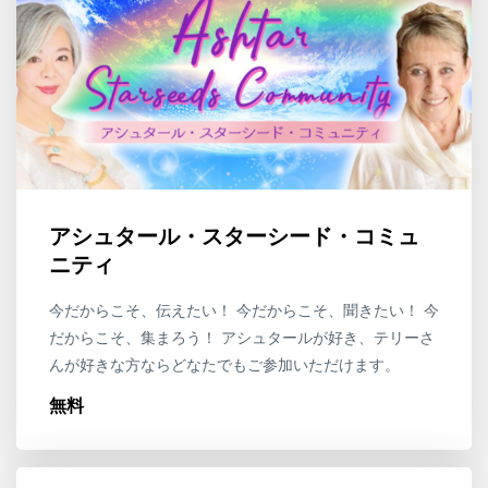
アシュタール・スターシード・コミュ
ニティ
今だからこそ、伝えたい！ 今だからこそ、聞きたい！ 今
だからこそ、集まろう！ アシュタールが好き、テリーさ
んが好きな方ならどなたでもご参加いただけます。
無料