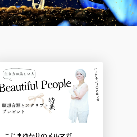
こじまゆかりのメルマガ