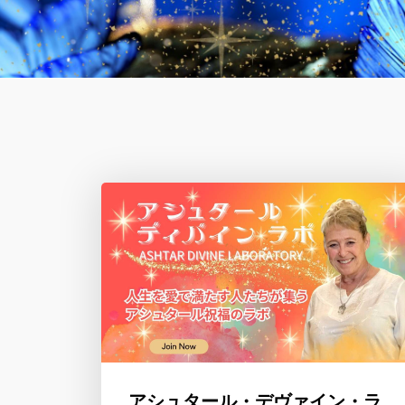
アシュタール・デヴァイン・ラ