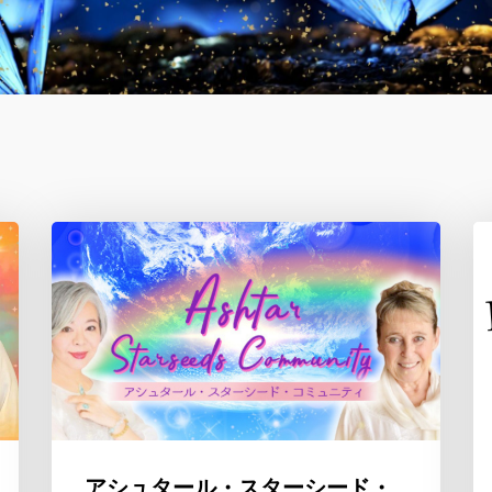
アシュタール・スターシード・