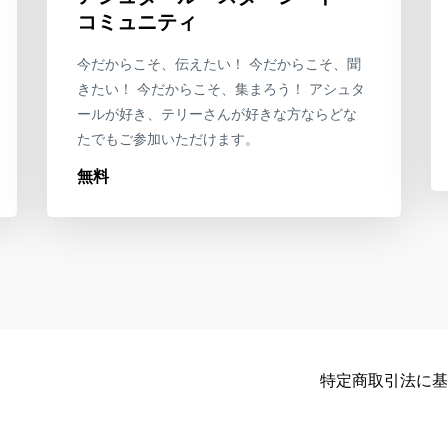
コミュニティ
今だからこそ、伝えたい！ 今だからこそ、聞
きたい！ 今だからこそ、集まろう！ アシュタ
ールが好き、テリーさんが好きな方ならどな
たでもご参加いただけます。
無料
特定商取引法に基