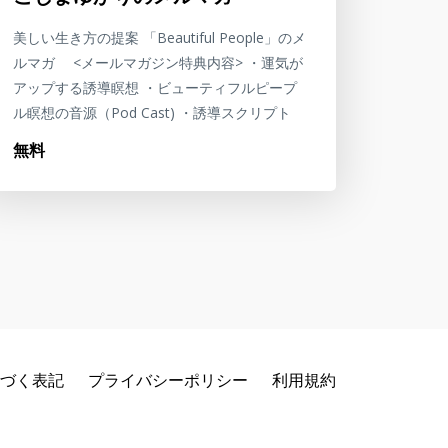
美しい生き方の提案 「Beautiful People」のメ
ルマガ <メールマガジン特典内容> ・運気が
アップする誘導瞑想 ・ビューティフルピープ
ル瞑想の音源（Pod Cast) ・誘導スクリプト
無料
づく表記
プライバシーポリシー
利用規約